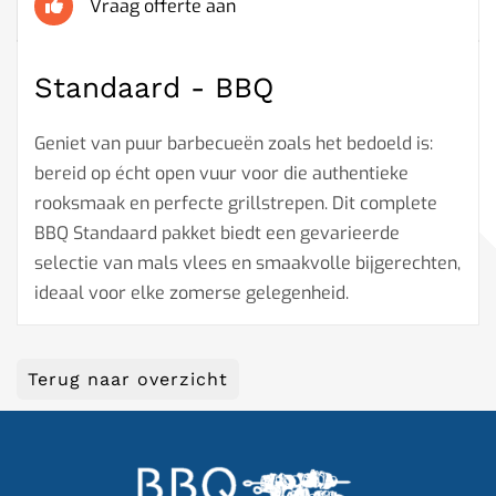
Vraag offerte aan
Standaard - BBQ
Geniet van puur barbecueën zoals het bedoeld is:
bereid op écht open vuur voor die authentieke
rooksmaak en perfecte grillstrepen. Dit complete
BBQ Standaard pakket biedt een gevarieerde
selectie van mals vlees en smaakvolle bijgerechten,
ideaal voor elke zomerse gelegenheid.
Terug naar overzicht