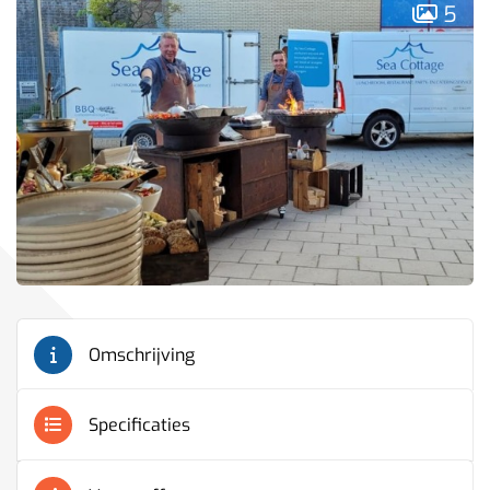
5
Omschrijving
Specificaties