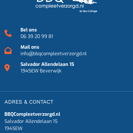
Bel ons
06 39 20 99 81
Mail ons
info@bbqcompleetverzorgd.nl
Salvador Allendelaan 15
1945EW Beverwijk
ADRES & CONTACT
BBQCompleetverzorgd.nl
Salvador Allendelaan 15
1945EW