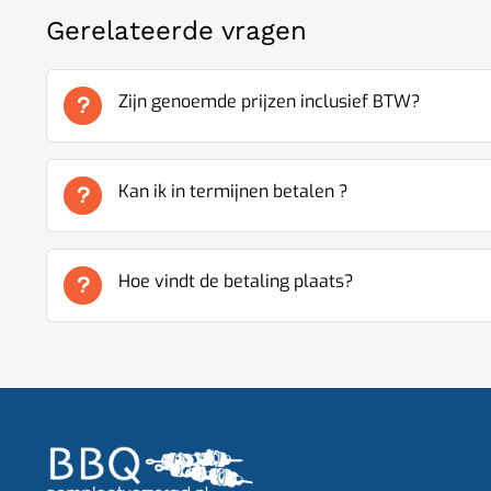
Gerelateerde vragen
Zijn genoemde prijzen inclusief BTW?
Kan ik in termijnen betalen ?
Hoe vindt de betaling plaats?