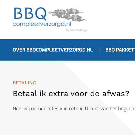
OVER BBQCOMPLEETVERZORGD.NL
BBQ PAKKET
BETALING
Betaal ik extra voor de afwas?
Nee, wij nemen alles vuil retour. U kunt van het begin 