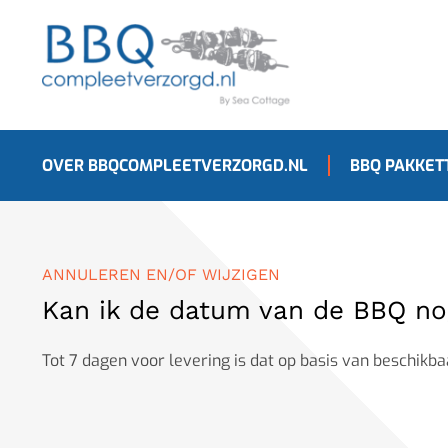
OVER BBQCOMPLEETVERZORGD.NL
BBQ PAKKET
ANNULEREN EN/OF WIJZIGEN
Kan ik de datum van de BBQ no
Tot 7 dagen voor levering is dat op basis van beschikba