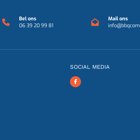
Bel ons
Mail ons
06 39 20 99 81
info@bbqcomp
SOCIAL MEDIA