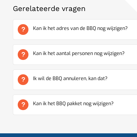
Gerelateerde vragen
Kan ik het adres van de BBQ nog wijzigen?
Kan ik het aantal personen nog wijzigen?
Ik wil de BBQ annuleren, kan dat?
Kan ik het BBQ pakket nog wijzigen?