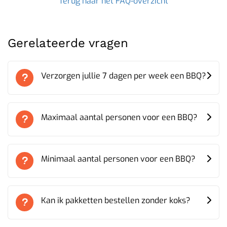
Terug naar het FAQ-overzicht
Gerelateerde vragen
Verzorgen jullie 7 dagen per week een BBQ?
Maximaal aantal personen voor een BBQ?
Minimaal aantal personen voor een BBQ?
Kan ik pakketten bestellen zonder koks?