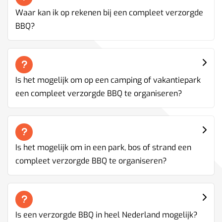
Waar kan ik op rekenen bij een compleet verzorgde
BBQ?
Is het mogelijk om op een camping of vakantiepark
een compleet verzorgde BBQ te organiseren?
Is het mogelijk om in een park, bos of strand een
compleet verzorgde BBQ te organiseren?
Is een verzorgde BBQ in heel Nederland mogelijk?