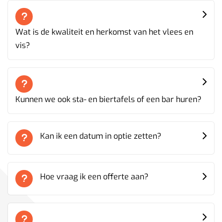
Wat is de kwaliteit en herkomst van het vlees en
vis?
Kunnen we ook sta- en biertafels of een bar huren?
Kan ik een datum in optie zetten?
Hoe vraag ik een offerte aan?