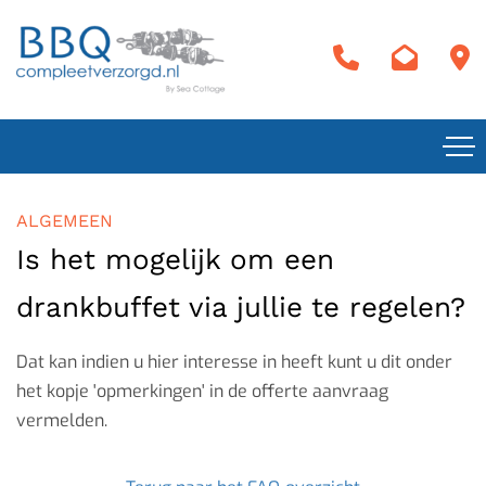
ALGEMEEN
Is het mogelijk om een
drankbuffet via jullie te regelen?
Dat kan indien u hier interesse in heeft kunt u dit onder
het kopje 'opmerkingen' in de offerte aanvraag
vermelden.