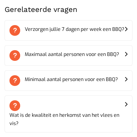
Gerelateerde vragen
Verzorgen jullie 7 dagen per week een BBQ?
Maximaal aantal personen voor een BBQ?
Minimaal aantal personen voor een BBQ?
Wat is de kwaliteit en herkomst van het vlees en
vis?