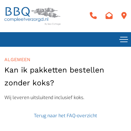
ALGEMEEN
Kan ik pakketten bestellen
zonder koks?
Wij leveren uitsluitend inclusief koks.
Terug naar het FAQ-overzicht