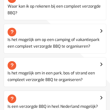
Waar kan ik op rekenen bij een compleet verzorgde
BBQ?
Is het mogelijk om op een camping of vakantiepark
een compleet verzorgde BBQ te organiseren?
Is het mogelijk om in een park, bos of strand een
compleet verzorgde BBQ te organiseren?
Is een verzorgde BBQ in heel Nederland mogelijk?