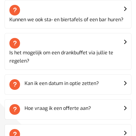
Kunnen we ook sta- en biertafels of een bar huren?
Is het mogelijk om een drankbuffet via jullie te
regelen?
Kan ik een datum in optie zetten?
Hoe vraag ik een offerte aan?